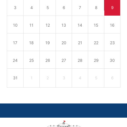
3
4
5
6
7
8
9
10
11
12
13
14
15
16
17
18
19
20
21
22
23
24
25
26
27
28
29
30
31
1
2
3
4
5
6